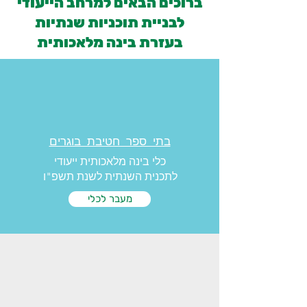
ברוכים הבאים למרחב הייעודי
לבניית תוכניות שנתיות
בעזרת בינה מלאכותית
בתי ספר חטיבת בוגרים
כלי בינה מלאכותית ייעודי
לתכנית השנתית לשנת תשפ"ו
מעבר לכלי