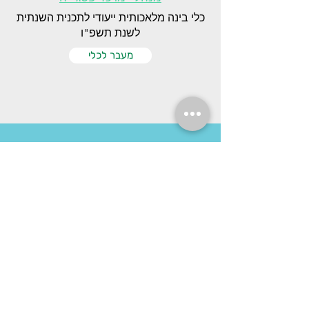
כלי בינה מלאכותית ייעודי לתכנית השנתית
לשנת תשפ"ו
מעבר לכלי
מנהלות גני ילדים וגננות
כלי בינה מלאכותית ייעודי לתכנית השנתית
לשנת תשפ"ו
מעבר לכלי