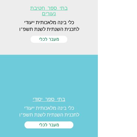
בתי ספר חטיבת
נעורים
כלי בינה מלאכותית ייעודי
לתכנית השנתית לשנת תשפ"ו
מעבר לכלי
בתי ספר יסודי
כלי בינה מלאכותית ייעודי
לתכנית השנתית לשנת תשפ"ו
מעבר לכלי