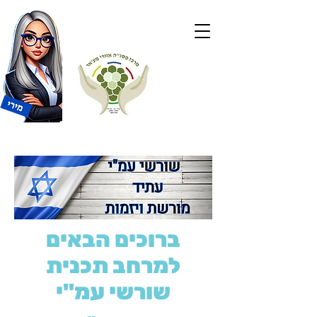
ברוכים הבאים
למרחב תכנית
שורשי עמ"י