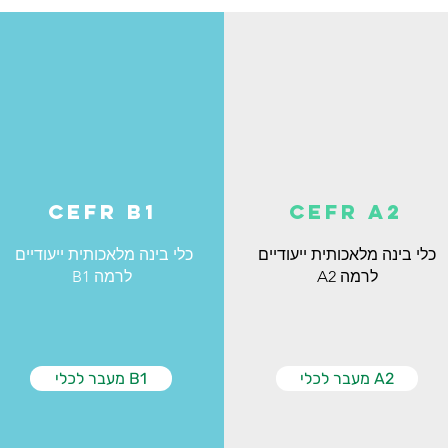
CEFR B1
CEFR A2
כלי בינה מלאכותית ייעודיים
כלי בינה מלאכותית ייעודיים
לרמה A2
לרמה B1
מעבר לכלי A2
מעבר לכלי B1