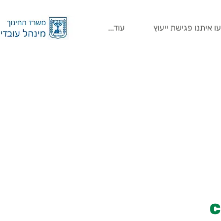
ו איתנו פגישת ייעוץ
עוד...