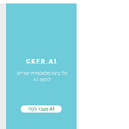
CEFR A1
כלי בינה מלאכותית יעודיים
לרמה A1
מעבר לכלי A1