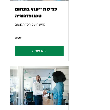
פגישת ייעוץ בתחום
טכנופדגוגיה
פגישה עם רכז תקשוב
שעה
להרשמה