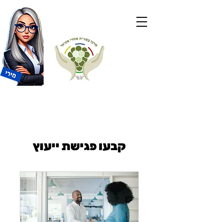
קבעו פגישת ייעוץ