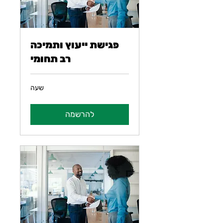
פגישת ייעוץ ותמיכה
רב תחומי
שעה
להרשמה