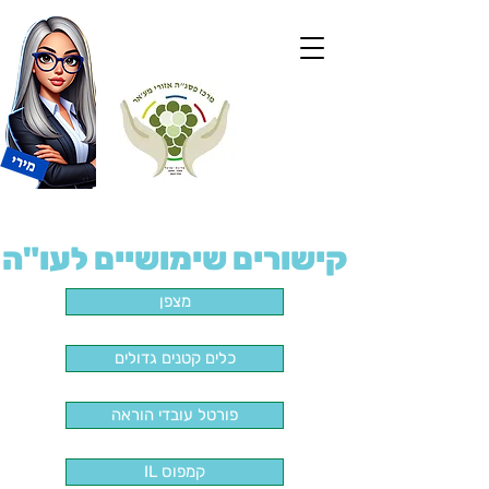
קישורים שימושיים לעו"ה
מצפן
כלים קטנים גדולים
פורטל עובדי הוראה
IL קמפוס