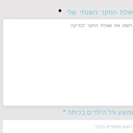
אלת החקר השנתי שלי
מוצע גיל הילדים בכיתה