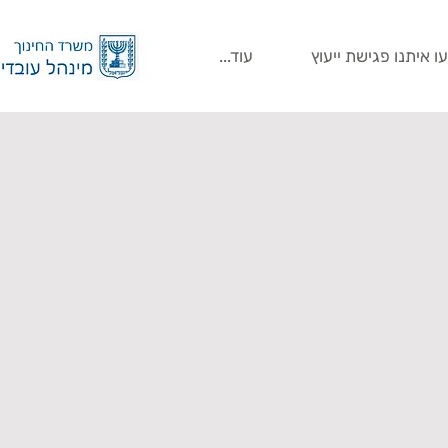
ו איתנו פגישת ייעוץ
עוד...