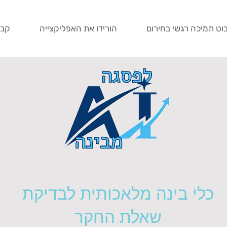
וט תמיכה רגשי בחירום
הורידו את האפליקצייה
קבע
כלי בינה מלאכותית לבדיקת
שאלת החקר