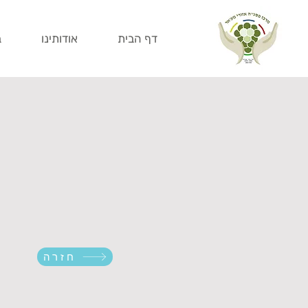
דף הבית
אודותינו
ב
חזרה