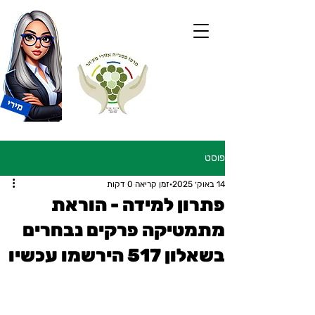
פוסט
14 באוק׳ 2025
זמן קריאה 0 דקות
פתרון למידה - הוראת
מתמטיקה פרקים נבחרים
בשאלון 517 הירשמו עכשיו