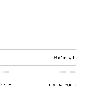
פוסטים אחרונים
הצג הכול